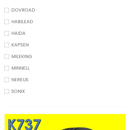
DOVROAD
HABILEAD
HAIDA
KAPSEN
MILEKING
MINNELL
NEREUS
SONIX