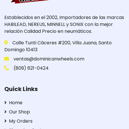
Establecidos en el 2002, Importadores de las marcas
HABILEAD, NEREUS, MINNELL y SONIX con la mejor
relación Calidad Precio en neumáticos.
Calle Tunti Cáceres #200, Villa Juana, Santo
Domingo 10413
ventas@dominicanwheels.com
(809) 621-0424
Quick Links
Home
Our Shop
My Orders