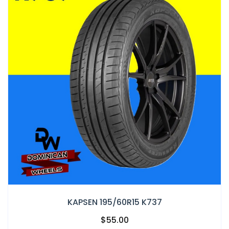
KAPSEN 195/60R15 K737
$55.00